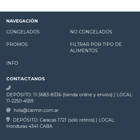
NAVEGACIÓN
CONGELADOS
NO CONGELADOS
PROMOS
FILTRAR POR TIPO DE
ALIMENTOS
INFO
CONTACTANOS
DEPÓSITO: 11-3683-8336 (tienda online y envíos) | LOCAL:
11-2250-4559
hola@carmin.com.ar
DEPÓSITO: Caracas 1721 (sólo retiros) | LOCAL:
Honduras 4341 CABA